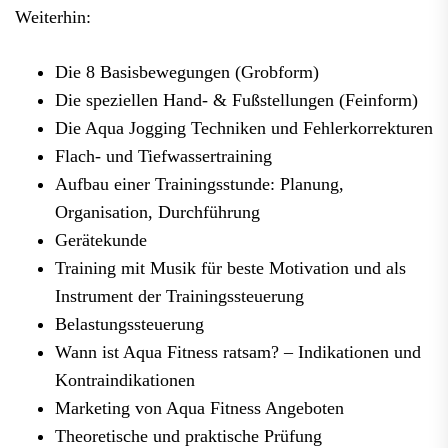
Weiterhin:
Die 8 Basisbewegungen (Grobform)
Die speziellen Hand- & Fußstellungen (Feinform)
Die Aqua Jogging Techniken und Fehlerkorrekturen
Flach- und Tiefwassertraining
Aufbau einer Trainingsstunde: Planung,
Organisation, Durchführung
Gerätekunde
Training mit Musik für beste Motivation und als
Instrument der Trainingssteuerung
Belastungssteuerung
Wann ist Aqua Fitness ratsam? – Indikationen und
Kontraindikationen
Marketing von Aqua Fitness Angeboten
Theoretische und praktische Prüfung