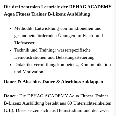
Die drei zentralen Lernziele der DEHAG ACADEMY
Aqua Fitness Trainer B-Lizenz Ausbildung
Methodik: Entwicklung von funktionellen und
gesundheitsfördernden Übungen im Flach- und
Tiefwasser
Technik und Training: wasserspezifische
Demonstrationen und Belastungssteuerung
Didaktik: Vermittlungskompetenz, Kommunikation
und Motivation
Dauer & Abschluss
Dauer & Abschluss zuklappen
Dauer:
Die DEHAG ACADEMY Aqua Fitness Trainer
B-Lizenz Ausbildung besteht aus 60 Unterrichtseinheiten
(UE). Diese setzen sich aus Heimstudium und den zwei