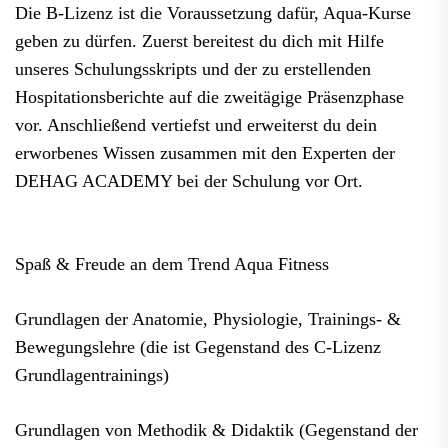
Die B-Lizenz ist die Voraussetzung dafür, Aqua-Kurse
geben zu dürfen. Zuerst bereitest du dich mit Hilfe
unseres Schulungsskripts und der zu erstellenden
Hospitationsberichte auf die zweitägige Präsenzphase
vor. Anschließend vertiefst und erweiterst du dein
erworbenes Wissen zusammen mit den Experten der
DEHAG ACADEMY bei der Schulung vor Ort.
Spaß & Freude an dem Trend Aqua Fitness
Grundlagen der Anatomie, Physiologie, Trainings- &
Bewegungslehre (die ist Gegenstand des C-Lizenz
Grundlagentrainings)
Grundlagen von Methodik & Didaktik (Gegenstand der