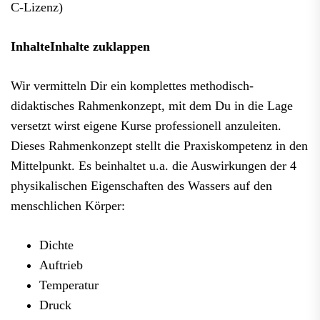
C-Lizenz)
Inhalte
Inhalte zuklappen
Wir vermitteln Dir ein komplettes methodisch-
didaktisches Rahmenkonzept, mit dem Du in die Lage
versetzt wirst eigene Kurse professionell anzuleiten.
Dieses Rahmenkonzept stellt die Praxiskompetenz in den
Mittelpunkt. Es beinhaltet u.a. die Auswirkungen der 4
physikalischen Eigenschaften des Wassers auf den
menschlichen Körper:
Dichte
Auftrieb
Temperatur
Druck