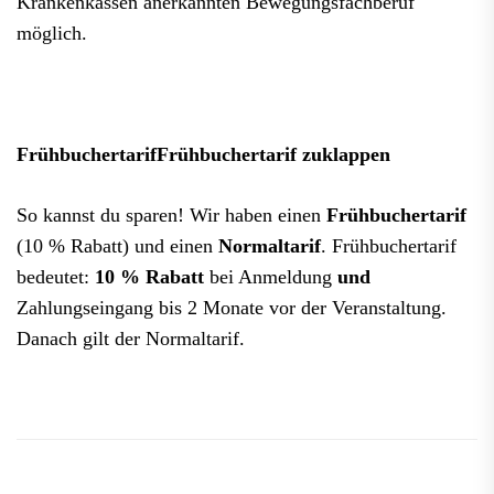
Krankenkassen anerkannten Bewegungsfachberuf
möglich.
Frühbuchertarif
Frühbuchertarif zuklappen
So kannst du sparen! Wir haben einen
Frühbuchertarif
(10 % Rabatt) und einen
Normaltarif
. Frühbuchertarif
bedeutet:
10 % Rabatt
bei Anmeldung
und
Zahlungseingang bis 2 Monate vor der Veranstaltung.
Danach gilt der Normaltarif.