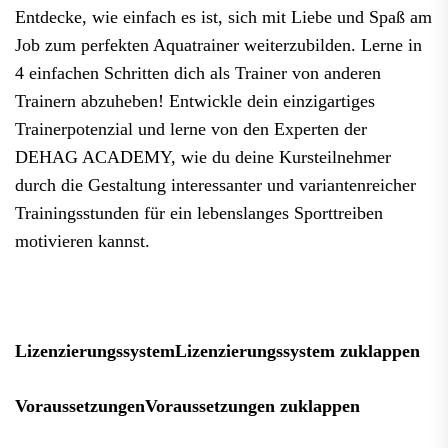
Entdecke, wie einfach es ist, sich mit Liebe und Spaß am
Job zum perfekten Aquatrainer weiterzubilden. Lerne in
4 einfachen Schritten dich als Trainer von anderen
Trainern abzuheben! Entwickle dein einzigartiges
Trainerpotenzial und lerne von den Experten der
DEHAG ACADEMY, wie du deine Kursteilnehmer
durch die Gestaltung interessanter und variantenreicher
Trainingsstunden für ein lebenslanges Sporttreiben
motivieren kannst.
Lizenzierungssystem
Lizenzierungssystem zuklappen
Voraussetzungen
Voraussetzungen zuklappen