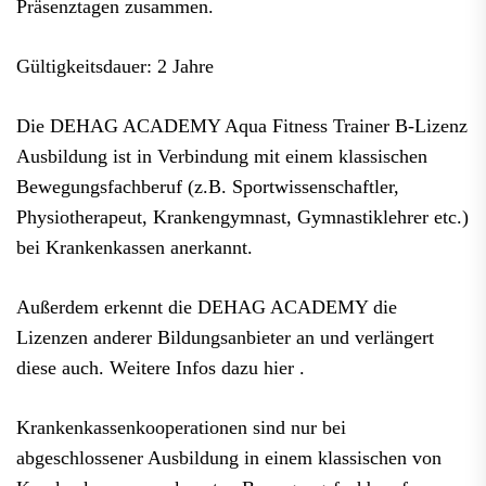
Präsenztagen zusammen.
Gültigkeitsdauer: 2 Jahre
Die DEHAG ACADEMY Aqua Fitness Trainer B-Lizenz
Ausbildung ist in Verbindung mit einem klassischen
Bewegungsfachberuf (z.B. Sportwissenschaftler,
Physiotherapeut, Krankengymnast, Gymnastiklehrer etc.)
bei Krankenkassen anerkannt.
Außerdem erkennt die DEHAG ACADEMY die
Lizenzen anderer Bildungsanbieter an und verlängert
diese auch. Weitere Infos dazu hier .
Krankenkassenkooperationen sind nur bei
abgeschlossener Ausbildung in einem klassischen von